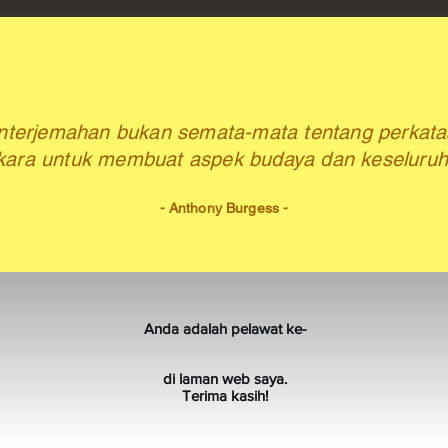
nterjemahan
bukan semata-mata tentang perkat
erkara untuk membuat aspek budaya dan keseluruh
- Anthony Burgess -
Anda adalah pelawat ke-
di laman web saya.
Terima kasih!